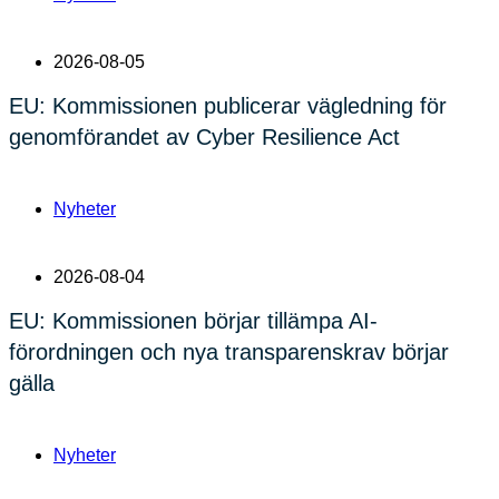
2026-08-05
EU: Kommissionen publicerar vägledning för
genomförandet av Cyber Resilience Act
Nyheter
2026-08-04
EU: Kommissionen börjar tillämpa AI-
förordningen och nya transparenskrav börjar
gälla
Nyheter