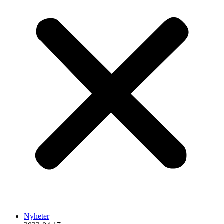
Nyheter