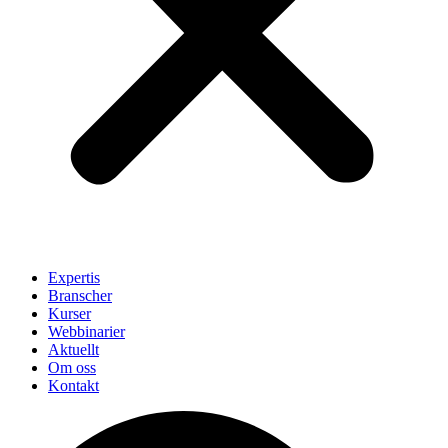
Expertis
Branscher
Kurser
Webbinarier
Aktuellt
Om oss
Kontakt