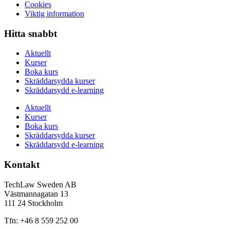
Cookies
Viktig information
Hitta snabbt
Aktuellt
Kurser
Boka kurs
Skräddarsydda kurser
Skräddarsydd e-learning
Aktuellt
Kurser
Boka kurs
Skräddarsydda kurser
Skräddarsydd e-learning
Kontakt
TechLaw Sweden AB
Västmannagatan 13
111 24 Stockholm
Tfn: +46 8 559 252 00