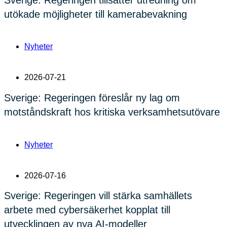
utökade möjligheter till kamerabevakning
Nyheter
2026-07-21
Sverige: Regeringen föreslår ny lag om
motståndskraft hos kritiska verksamhetsutövare
Nyheter
2026-07-16
Sverige: Regeringen vill stärka samhällets
arbete med cybersäkerhet kopplat till
utvecklingen av nya AI-modeller