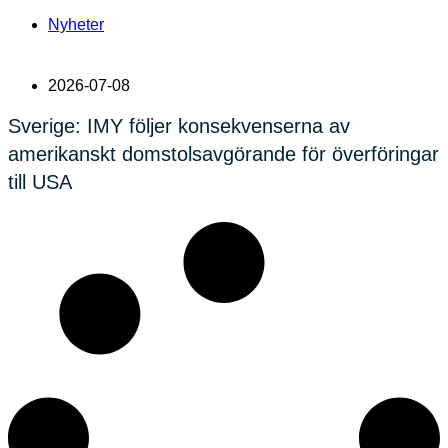
Nyheter
2026-07-08
Sverige: IMY följer konsekvenserna av
amerikanskt domstolsavgörande för överföringar
till USA