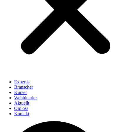
Expertis
Branscher
Kurser
Webbinarier
Aktuellt
Om oss
Kontakt