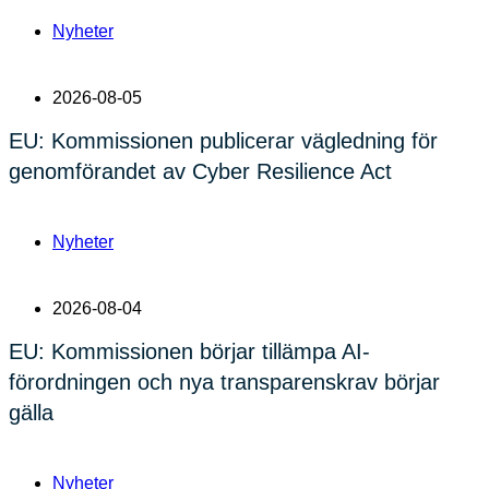
Nyheter
2026-08-05
EU: Kommissionen publicerar vägledning för
genomförandet av Cyber Resilience Act
Nyheter
2026-08-04
EU: Kommissionen börjar tillämpa AI-
förordningen och nya transparenskrav börjar
gälla
Nyheter