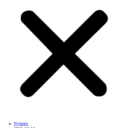
Nyheter