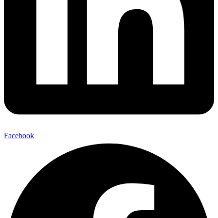
Facebook