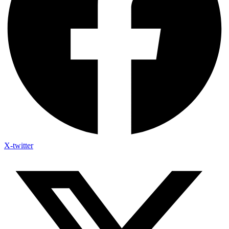
X-twitter