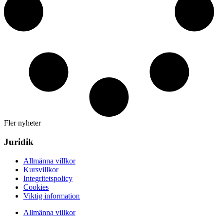
Fler nyheter
Juridik
Allmänna villkor
Kursvillkor
Integritetspolicy
Cookies
Viktig information
Allmänna villkor