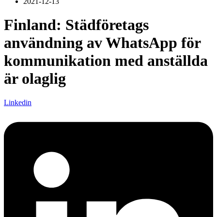
2021-12-13
Finland: Städföretags
användning av WhatsApp för
kommunikation med anställda
är olaglig
Linkedin