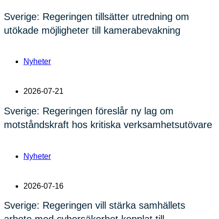
Sverige: Regeringen tillsätter utredning om
utökade möjligheter till kamerabevakning
Nyheter
2026-07-21
Sverige: Regeringen föreslår ny lag om
motståndskraft hos kritiska verksamhetsutövare
Nyheter
2026-07-16
Sverige: Regeringen vill stärka samhällets