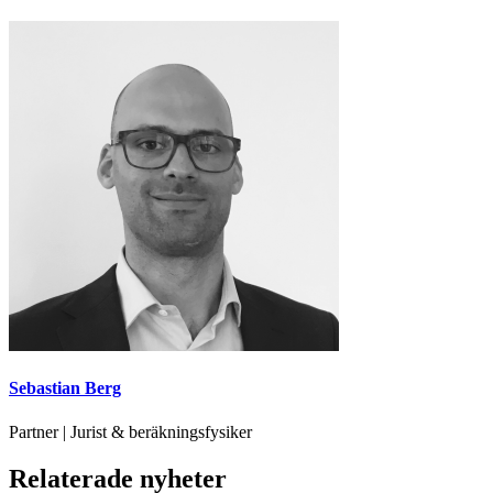
Sebastian Berg
Partner | Jurist & beräkningsfysiker
Relaterade nyheter