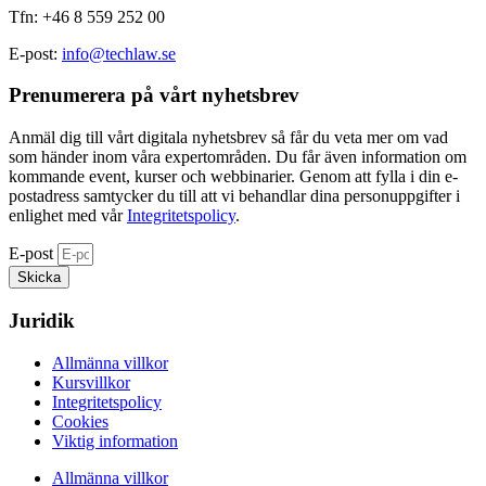
Tfn: +46 8 559 252 00
E-post:
info@techlaw.se
Prenumerera på vårt nyhetsbrev​
Anmäl dig till vårt digitala nyhetsbrev så får du veta mer om vad
som händer inom våra expertområden. Du får även information om
kommande event, kurser och webbinarier. Genom att fylla i din e-
postadress samtycker du till att vi behandlar dina personuppgifter i
enlighet med vår
Integritetspolicy
.
E-post
Skicka
Juridik
Allmänna villkor
Kursvillkor
Integritetspolicy
Cookies
Viktig information
Allmänna villkor