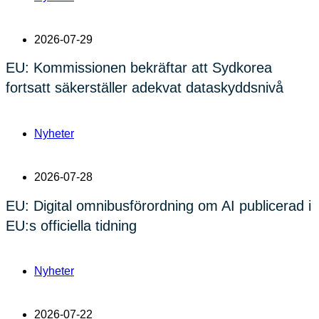
2026-07-29
EU: Kommissionen bekräftar att Sydkorea
fortsatt säkerställer adekvat dataskyddsnivå
Nyheter
2026-07-28
EU: Digital omnibusförordning om AI publicerad i
EU:s officiella tidning
Nyheter
2026-07-22