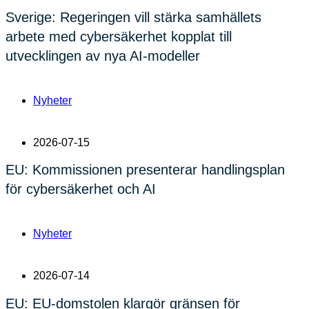
Sverige: Regeringen vill stärka samhällets
arbete med cybersäkerhet kopplat till
utvecklingen av nya AI-modeller
Nyheter
2026-07-15
EU: Kommissionen presenterar handlingsplan
för cybersäkerhet och AI
Nyheter
2026-07-14
EU: EU-domstolen klargör gränsen för