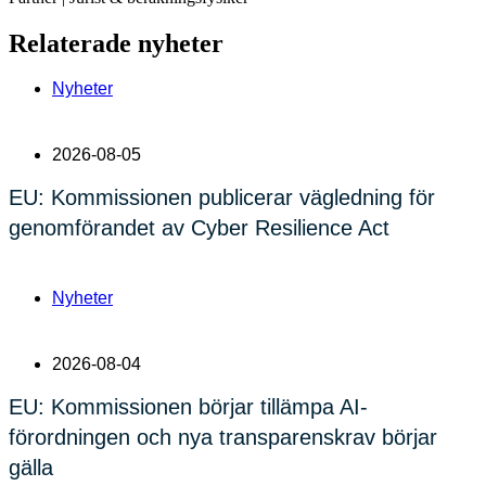
Relaterade nyheter
Nyheter
2026-08-05
EU: Kommissionen publicerar vägledning för
genomförandet av Cyber Resilience Act
Nyheter
2026-08-04
EU: Kommissionen börjar tillämpa AI-
förordningen och nya transparenskrav börjar
gälla