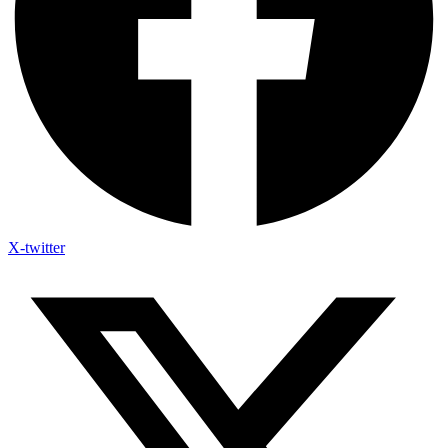
X-twitter