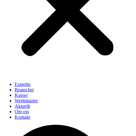
Expertis
Branscher
Kurser
Webbinarier
Aktuellt
Om oss
Kontakt