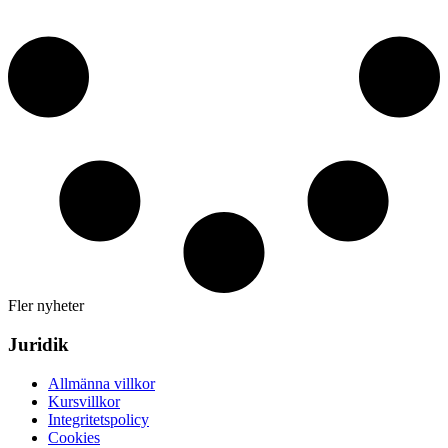
Fler nyheter
Juridik
Allmänna villkor
Kursvillkor
Integritetspolicy
Cookies