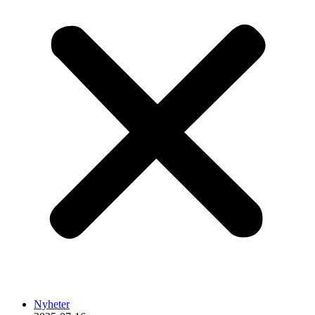
Nyheter