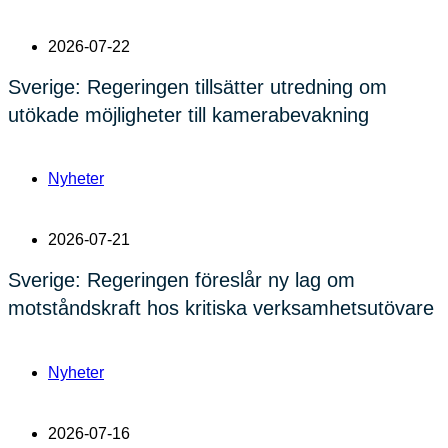
2026-07-22
Sverige: Regeringen tillsätter utredning om
utökade möjligheter till kamerabevakning
Nyheter
2026-07-21
Sverige: Regeringen föreslår ny lag om
motståndskraft hos kritiska verksamhetsutövare
Nyheter
2026-07-16