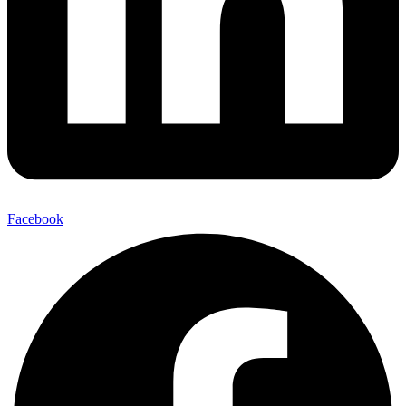
Facebook