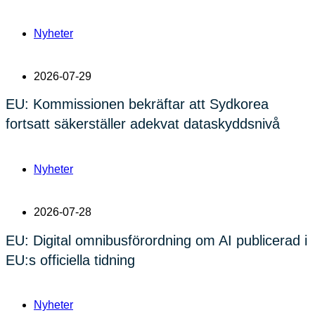
Nyheter
2026-07-29
EU: Kommissionen bekräftar att Sydkorea
fortsatt säkerställer adekvat dataskyddsnivå
Nyheter
2026-07-28
EU: Digital omnibusförordning om AI publicerad i
EU:s officiella tidning
Nyheter