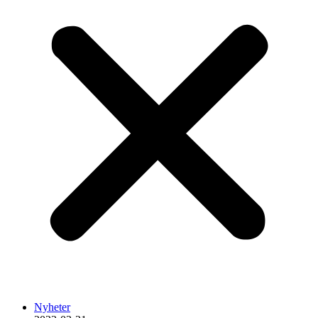
Nyheter