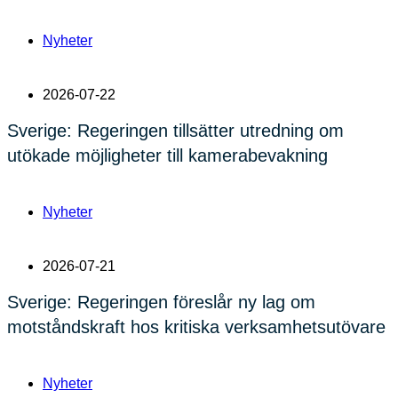
Nyheter
2026-07-22
Sverige: Regeringen tillsätter utredning om
utökade möjligheter till kamerabevakning
Nyheter
2026-07-21
Sverige: Regeringen föreslår ny lag om
motståndskraft hos kritiska verksamhetsutövare
Nyheter