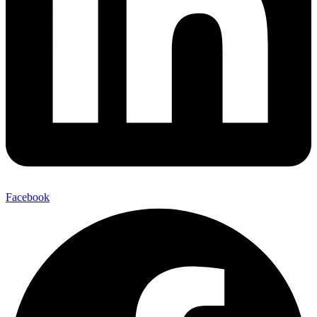
Facebook