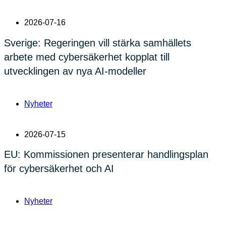
2026-07-16
Sverige: Regeringen vill stärka samhällets
arbete med cybersäkerhet kopplat till
utvecklingen av nya AI-modeller
Nyheter
2026-07-15
EU: Kommissionen presenterar handlingsplan
för cybersäkerhet och AI
Nyheter