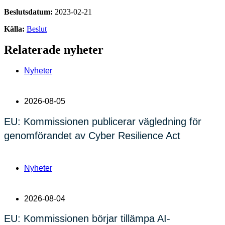
Beslutsdatum:
2023-02-21
Källa:
Beslut
Relaterade nyheter
Nyheter
2026-08-05
EU: Kommissionen publicerar vägledning för
genomförandet av Cyber Resilience Act
Nyheter
2026-08-04
EU: Kommissionen börjar tillämpa AI-