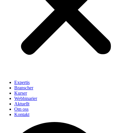
Expertis
Branscher
Kurser
Webbinarier
Aktuellt
Om oss
Kontakt