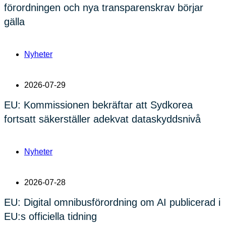
förordningen och nya transparenskrav börjar
gälla
Nyheter
2026-07-29
EU: Kommissionen bekräftar att Sydkorea
fortsatt säkerställer adekvat dataskyddsnivå
Nyheter
2026-07-28
EU: Digital omnibusförordning om AI publicerad i
EU:s officiella tidning