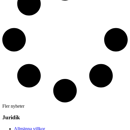
Fler nyheter
Juridik
Allmänna villkor