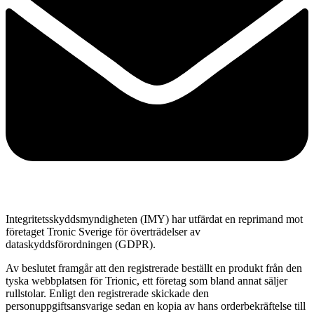
Integritetsskyddsmyndigheten (IMY) har utfärdat en reprimand mot
företaget Tronic Sverige för överträdelser av
dataskyddsförordningen (GDPR).
Av beslutet framgår att den registrerade beställt en produkt från den
tyska webbplatsen för Trionic, ett företag som bland annat säljer
rullstolar. Enligt den registrerade skickade den
personuppgiftsansvarige sedan en kopia av hans orderbekräftelse till