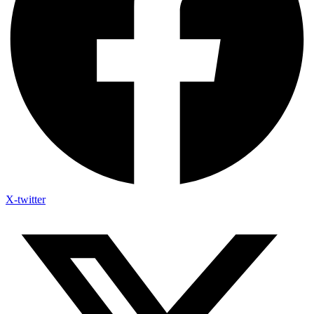
X-twitter