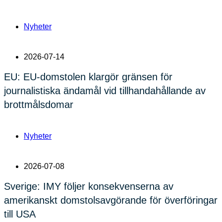
Nyheter
2026-07-14
EU: EU-domstolen klargör gränsen för
journalistiska ändamål vid tillhandahållande av
brottmålsdomar
Nyheter
2026-07-08
Sverige: IMY följer konsekvenserna av
amerikanskt domstolsavgörande för överföringar
till USA