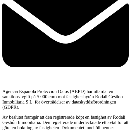
Agencia Espanola Proteccion Datos (AEPD) har utfärdat en
sanktionsavgift på 5 000 euro mot fastighetsbyrån Rodali Gestion
Inmobiliaria S.L. för överträdelser av dataskyddsförordningen
(GDPR).
Av beslutet framgår att den registrerade köpt en fastighet av Rodali
Gestión Inmobiliaria. Den registrerade undertecknade ett avtal för att
göra en bokning av fastigheten. Dokumentet innehöll hennes