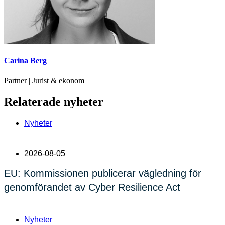
Carina Berg
Partner | Jurist & ekonom
Relaterade nyheter
Nyheter
2026-08-05
EU: Kommissionen publicerar vägledning för
genomförandet av Cyber Resilience Act
Nyheter