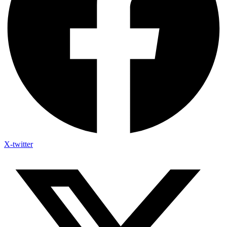
X-twitter