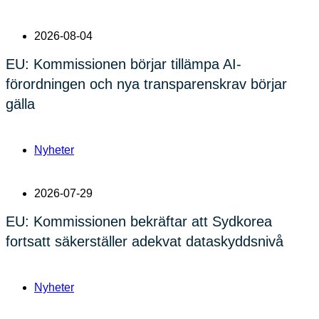
2026-08-04
EU: Kommissionen börjar tillämpa AI-
förordningen och nya transparenskrav börjar
gälla
Nyheter
2026-07-29
EU: Kommissionen bekräftar att Sydkorea
fortsatt säkerställer adekvat dataskyddsnivå
Nyheter