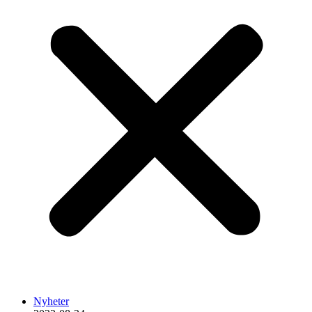
Nyheter