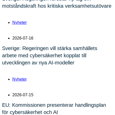
motståndskraft hos kritiska verksamhetsutövare
Nyheter
2026-07-16
Sverige: Regeringen vill stärka samhällets
arbete med cybersäkerhet kopplat till
utvecklingen av nya AI-modeller
Nyheter
2026-07-15
EU: Kommissionen presenterar handlingsplan
för cybersäkerhet och AI