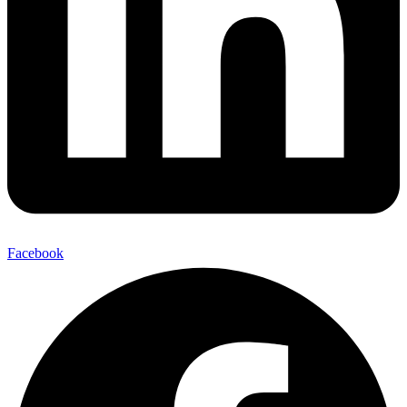
Facebook