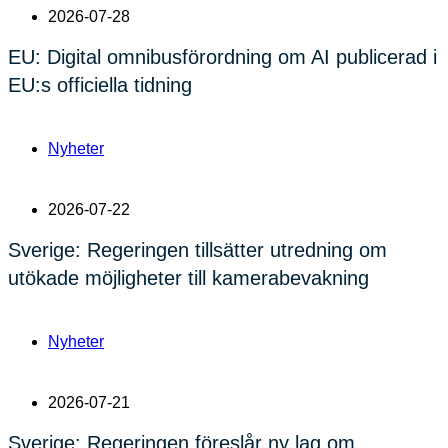
2026-07-28
EU: Digital omnibusförordning om AI publicerad i
EU:s officiella tidning
Nyheter
2026-07-22
Sverige: Regeringen tillsätter utredning om
utökade möjligheter till kamerabevakning
Nyheter
2026-07-21
Sverige: Regeringen föreslår ny lag om