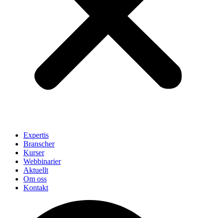
Expertis
Branscher
Kurser
Webbinarier
Aktuellt
Om oss
Kontakt