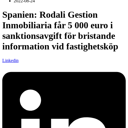
2022-08-24
Spanien: Rodali Gestion
Inmobiliaria får 5 000 euro i
sanktionsavgift för bristande
information vid fastighetsköp
Linkedin