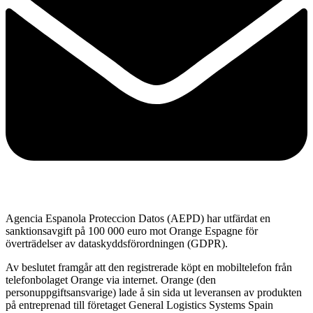
Agencia Espanola Proteccion Datos (AEPD) har utfärdat en
sanktionsavgift på 100 000 euro mot Orange Espagne för
överträdelser av dataskyddsförordningen (GDPR).
Av beslutet framgår att den registrerade köpt en mobiltelefon från
telefonbolaget Orange via internet. Orange (den
personuppgiftsansvarige) lade å sin sida ut leveransen av produkten
på entreprenad till företaget General Logistics Systems Spain