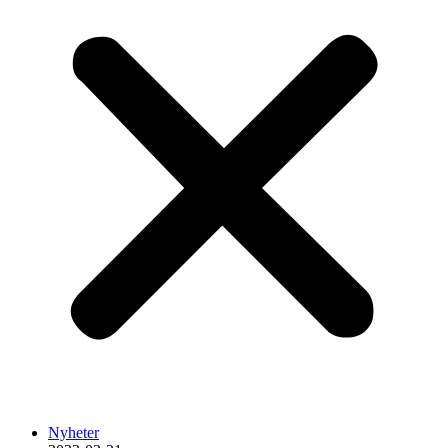
Nyheter