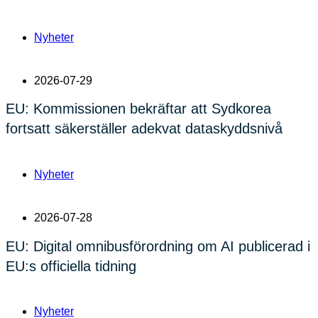
Nyheter
2026-07-29
EU: Kommissionen bekräftar att Sydkorea
fortsatt säkerställer adekvat dataskyddsnivå
Nyheter
2026-07-28
EU: Digital omnibusförordning om AI publicerad i
EU:s officiella tidning
Nyheter