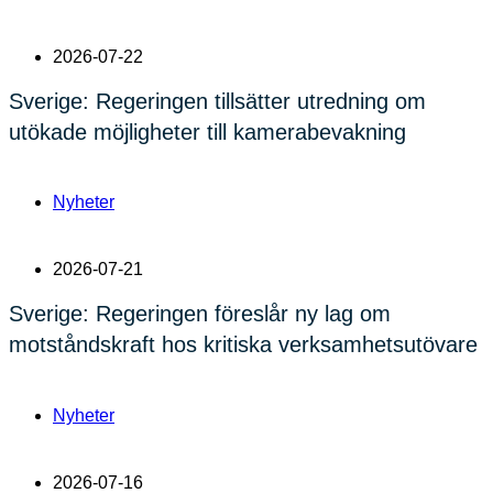
2026-07-22
Sverige: Regeringen tillsätter utredning om
utökade möjligheter till kamerabevakning
Nyheter
2026-07-21
Sverige: Regeringen föreslår ny lag om
motståndskraft hos kritiska verksamhetsutövare
Nyheter
2026-07-16