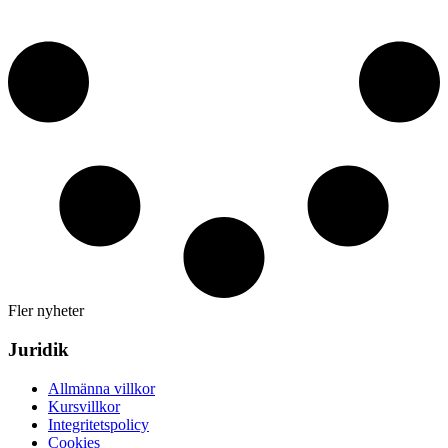
Fler nyheter
Juridik
Allmänna villkor
Kursvillkor
Integritetspolicy
Cookies