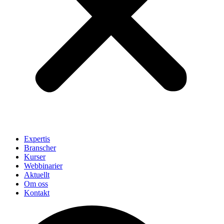
Expertis
Branscher
Kurser
Webbinarier
Aktuellt
Om oss
Kontakt