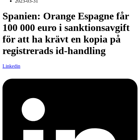
2023-03-31
Spanien: Orange Espagne får
100 000 euro i sanktionsavgift
för att ha krävt en kopia på
registrerads id-handling
Linkedin