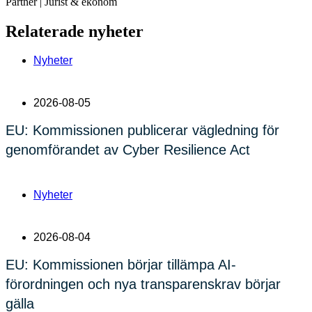
Partner | Jurist & ekonom
Relaterade nyheter
Nyheter
2026-08-05
EU: Kommissionen publicerar vägledning för
genomförandet av Cyber Resilience Act
Nyheter
2026-08-04
EU: Kommissionen börjar tillämpa AI-
förordningen och nya transparenskrav börjar
gälla