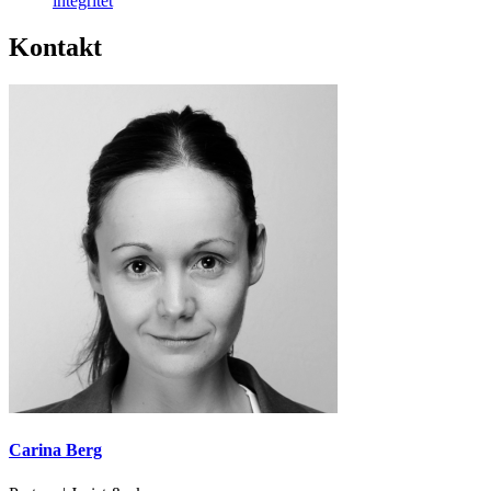
integritet
Kontakt
Carina Berg