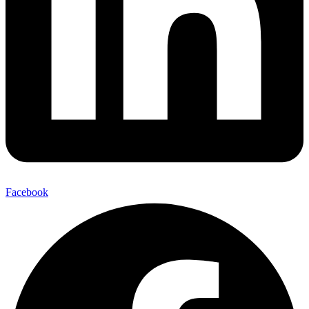
Facebook