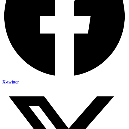
X-twitter