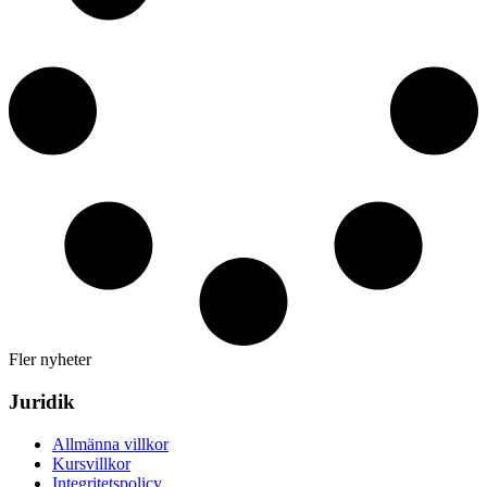
Fler nyheter
Juridik
Allmänna villkor
Kursvillkor
Integritetspolicy