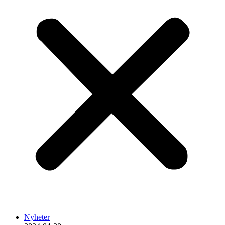
Nyheter