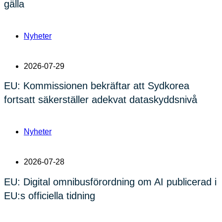
gälla
Nyheter
2026-07-29
EU: Kommissionen bekräftar att Sydkorea
fortsatt säkerställer adekvat dataskyddsnivå
Nyheter
2026-07-28
EU: Digital omnibusförordning om AI publicerad i
EU:s officiella tidning