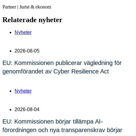
Partner | Jurist & ekonom
Relaterade nyheter
Nyheter
2026-08-05
EU: Kommissionen publicerar vägledning för
genomförandet av Cyber Resilience Act
Nyheter
2026-08-04
EU: Kommissionen börjar tillämpa AI-
förordningen och nya transparenskrav börjar