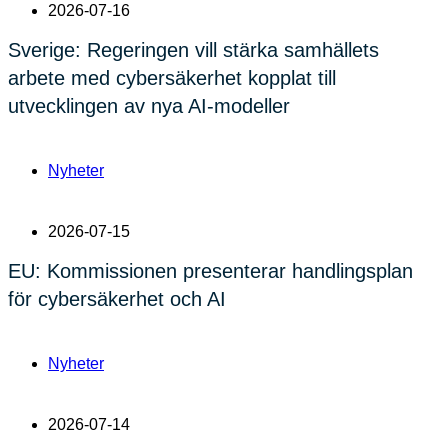
2026-07-16
Sverige: Regeringen vill stärka samhällets
arbete med cybersäkerhet kopplat till
utvecklingen av nya AI-modeller
Nyheter
2026-07-15
EU: Kommissionen presenterar handlingsplan
för cybersäkerhet och AI
Nyheter
2026-07-14