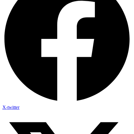
X-twitter