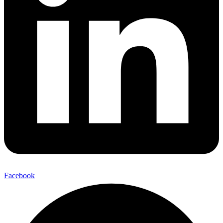
Facebook