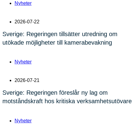
Nyheter
2026-07-22
Sverige: Regeringen tillsätter utredning om
utökade möjligheter till kamerabevakning
Nyheter
2026-07-21
Sverige: Regeringen föreslår ny lag om
motståndskraft hos kritiska verksamhetsutövare
Nyheter