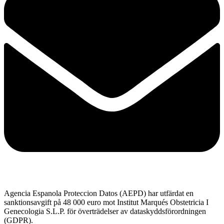
Agencia Espanola Proteccion Datos (AEPD) har utfärdat en
sanktionsavgift på 48 000 euro mot Institut Marqués Obstetricia I
Genecologia S.L.P. för överträdelser av dataskyddsförordningen
(GDPR).