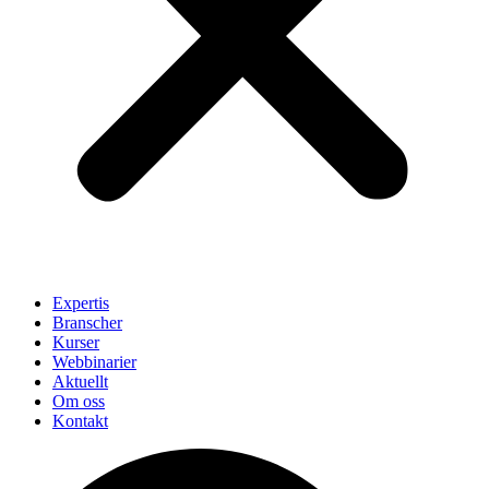
Expertis
Branscher
Kurser
Webbinarier
Aktuellt
Om oss
Kontakt