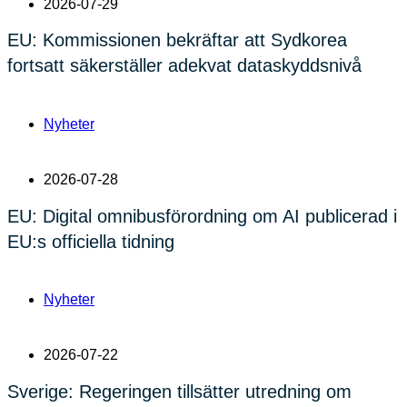
2026-07-29
EU: Kommissionen bekräftar att Sydkorea
fortsatt säkerställer adekvat dataskyddsnivå
Nyheter
2026-07-28
EU: Digital omnibusförordning om AI publicerad i
EU:s officiella tidning
Nyheter
2026-07-22
Sverige: Regeringen tillsätter utredning om