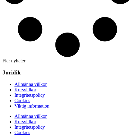
Fler nyheter
Juridik
Allmänna villkor
Kursvillkor
Integritetspolicy
Cookies
Viktig information
Allmänna villkor
Kursvillkor
Integritetspolicy
Cookies