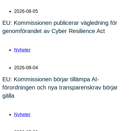
2026-08-05
EU: Kommissionen publicerar vägledning för
genomförandet av Cyber Resilience Act
Nyheter
2026-08-04
EU: Kommissionen börjar tillämpa AI-
förordningen och nya transparenskrav börjar
gälla
Nyheter