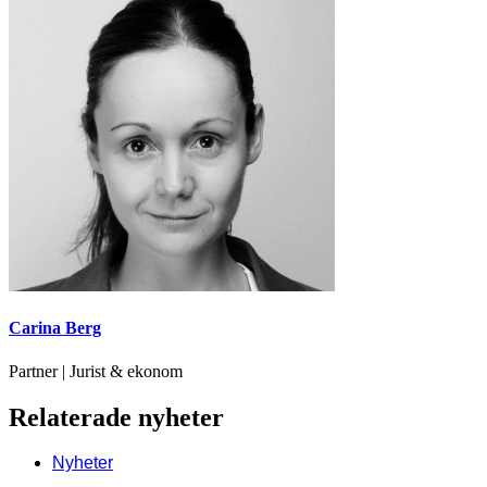
Carina Berg
Partner | Jurist & ekonom
Relaterade nyheter
Nyheter