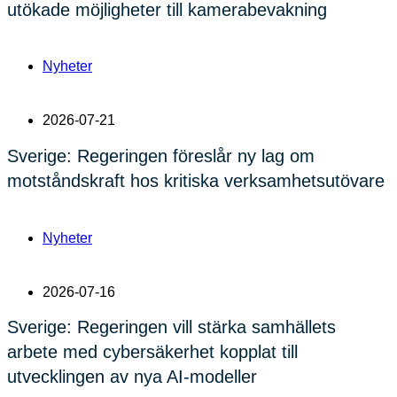
utökade möjligheter till kamerabevakning
Nyheter
2026-07-21
Sverige: Regeringen föreslår ny lag om
motståndskraft hos kritiska verksamhetsutövare
Nyheter
2026-07-16
Sverige: Regeringen vill stärka samhällets
arbete med cybersäkerhet kopplat till
utvecklingen av nya AI-modeller