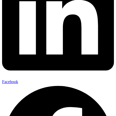
Facebook