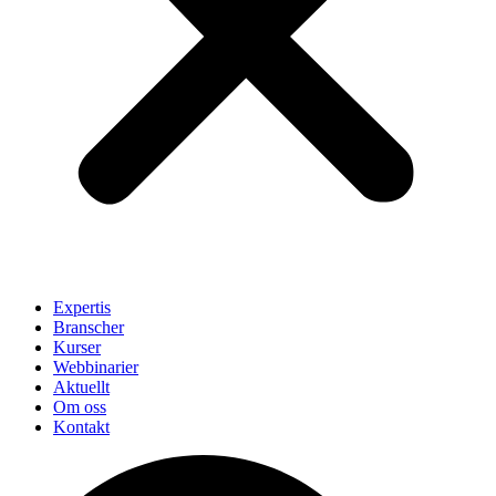
Expertis
Branscher
Kurser
Webbinarier
Aktuellt
Om oss
Kontakt