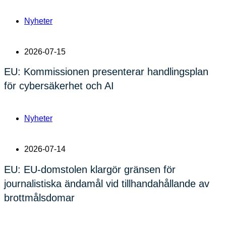
Nyheter
2026-07-15
EU: Kommissionen presenterar handlingsplan
för cybersäkerhet och AI
Nyheter
2026-07-14
EU: EU-domstolen klargör gränsen för
journalistiska ändamål vid tillhandahållande av
brottmålsdomar