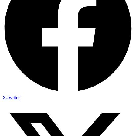
X-twitter