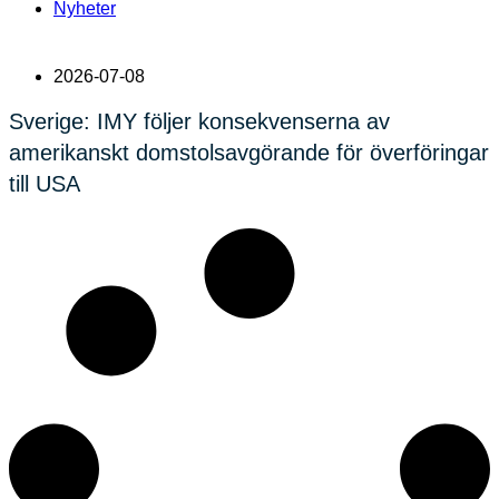
Nyheter
2026-07-08
Sverige: IMY följer konsekvenserna av
amerikanskt domstolsavgörande för överföringar
till USA