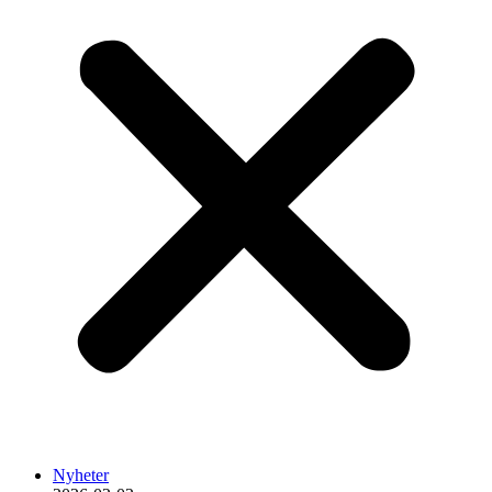
Nyheter