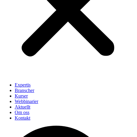
Expertis
Branscher
Kurser
Webbinarier
Aktuellt
Om oss
Kontakt