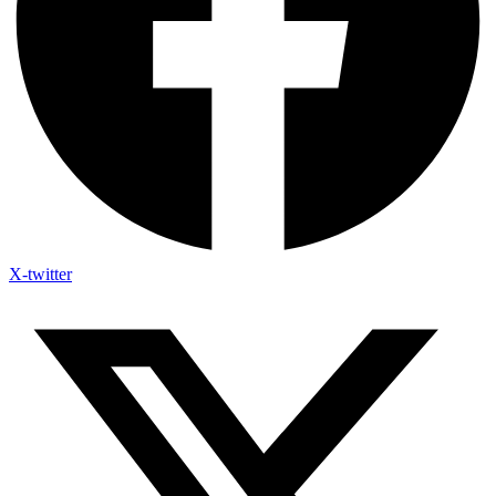
X-twitter