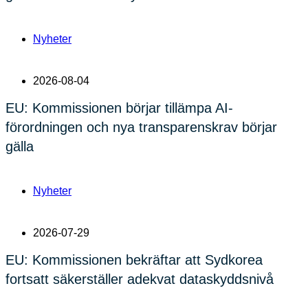
Nyheter
2026-08-04
EU: Kommissionen börjar tillämpa AI-
förordningen och nya transparenskrav börjar
gälla
Nyheter
2026-07-29
EU: Kommissionen bekräftar att Sydkorea
fortsatt säkerställer adekvat dataskyddsnivå