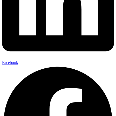
Facebook