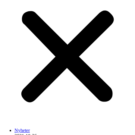
Nyheter