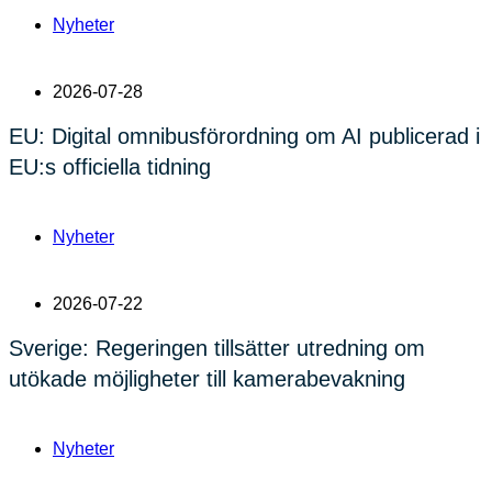
Nyheter
2026-07-28
EU: Digital omnibusförordning om AI publicerad i
EU:s officiella tidning
Nyheter
2026-07-22
Sverige: Regeringen tillsätter utredning om
utökade möjligheter till kamerabevakning
Nyheter