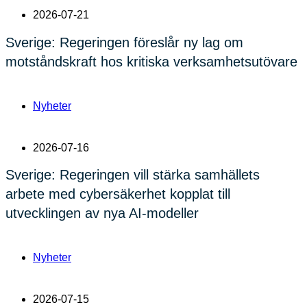
2026-07-21
Sverige: Regeringen föreslår ny lag om
motståndskraft hos kritiska verksamhetsutövare
Nyheter
2026-07-16
Sverige: Regeringen vill stärka samhällets
arbete med cybersäkerhet kopplat till
utvecklingen av nya AI-modeller
Nyheter
2026-07-15