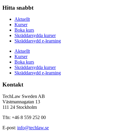
Hitta snabbt
Aktuellt
Kurser
Boka kurs
Skräddarsydda kurser
Skräddarsydd e-learning
Aktuellt
Kurser
Boka kurs
Skräddarsydda kurser
Skräddarsydd e-learning
Kontakt
TechLaw Sweden AB
Västmannagatan 13
111 24 Stockholm
Tfn: +46 8 559 252 00
E-post:
info@techlaw.se