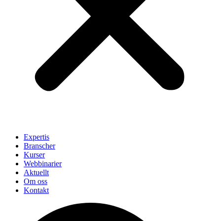
Expertis
Branscher
Kurser
Webbinarier
Aktuellt
Om oss
Kontakt