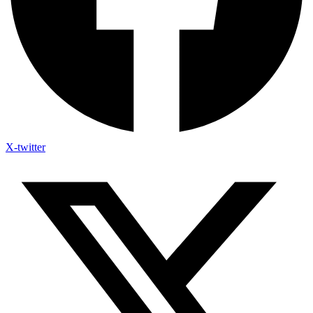
X-twitter