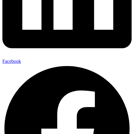
Facebook