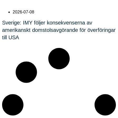
2026-07-08
Sverige: IMY följer konsekvenserna av
amerikanskt domstolsavgörande för överföringar
till USA