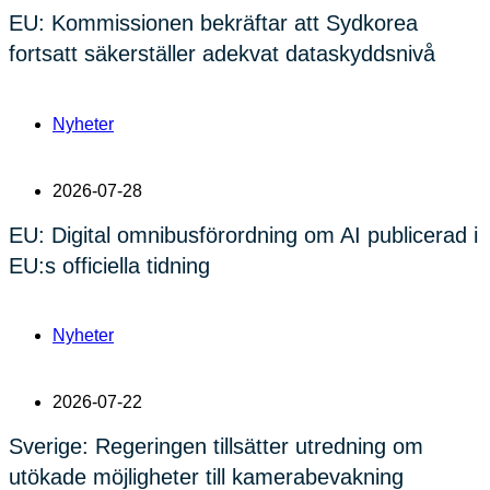
EU: Kommissionen bekräftar att Sydkorea
fortsatt säkerställer adekvat dataskyddsnivå
Nyheter
2026-07-28
EU: Digital omnibusförordning om AI publicerad i
EU:s officiella tidning
Nyheter
2026-07-22
Sverige: Regeringen tillsätter utredning om
utökade möjligheter till kamerabevakning