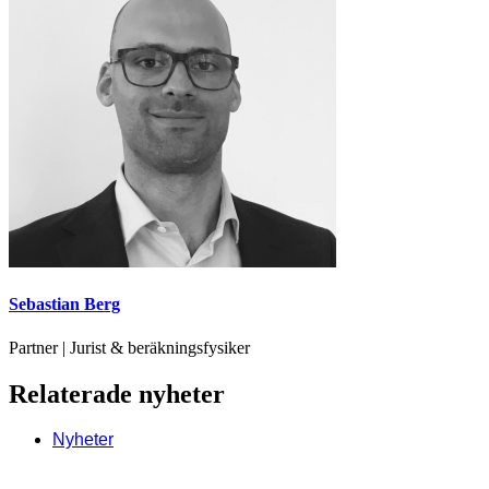
Sebastian Berg
Partner | Jurist & beräkningsfysiker
Relaterade nyheter
Nyheter