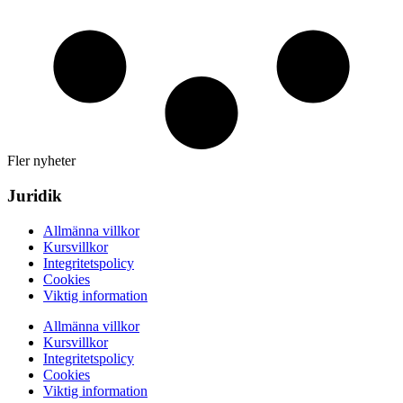
Fler nyheter
Juridik
Allmänna villkor
Kursvillkor
Integritetspolicy
Cookies
Viktig information
Allmänna villkor
Kursvillkor
Integritetspolicy
Cookies
Viktig information