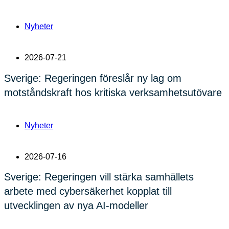
Nyheter
2026-07-21
Sverige: Regeringen föreslår ny lag om
motståndskraft hos kritiska verksamhetsutövare
Nyheter
2026-07-16
Sverige: Regeringen vill stärka samhällets
arbete med cybersäkerhet kopplat till
utvecklingen av nya AI-modeller