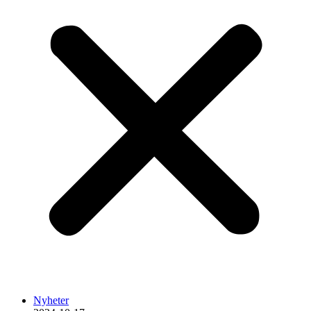
Nyheter