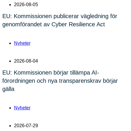
2026-08-05
EU: Kommissionen publicerar vägledning för
genomförandet av Cyber Resilience Act
Nyheter
2026-08-04
EU: Kommissionen börjar tillämpa AI-
förordningen och nya transparenskrav börjar
gälla
Nyheter
2026-07-29