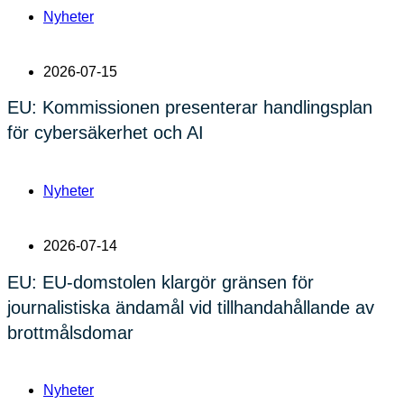
Nyheter
2026-07-15
EU: Kommissionen presenterar handlingsplan
för cybersäkerhet och AI
Nyheter
2026-07-14
EU: EU-domstolen klargör gränsen för
journalistiska ändamål vid tillhandahållande av
brottmålsdomar
Nyheter