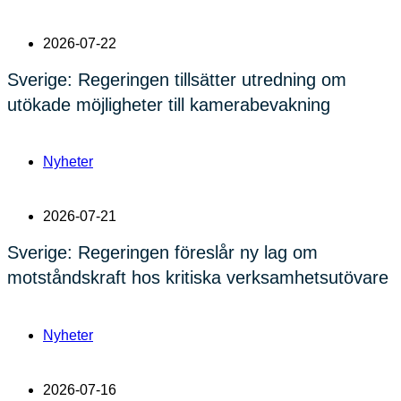
2026-07-22
Sverige: Regeringen tillsätter utredning om
utökade möjligheter till kamerabevakning
Nyheter
2026-07-21
Sverige: Regeringen föreslår ny lag om
motståndskraft hos kritiska verksamhetsutövare
Nyheter
2026-07-16