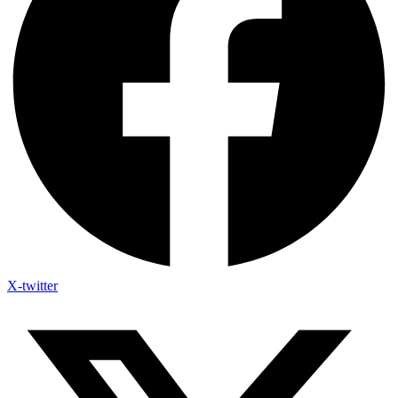
X-twitter