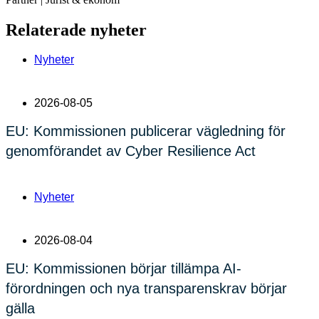
Relaterade nyheter
Nyheter
2026-08-05
EU: Kommissionen publicerar vägledning för
genomförandet av Cyber Resilience Act
Nyheter
2026-08-04
EU: Kommissionen börjar tillämpa AI-
förordningen och nya transparenskrav börjar
gälla