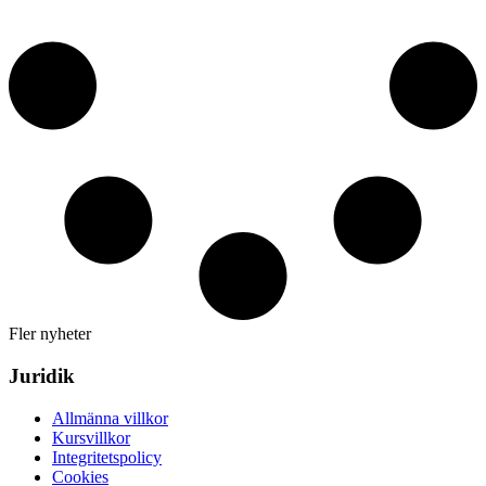
Fler nyheter
Juridik
Allmänna villkor
Kursvillkor
Integritetspolicy
Cookies