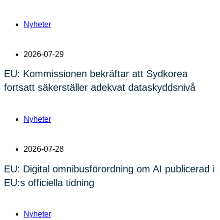
Nyheter
2026-07-29
EU: Kommissionen bekräftar att Sydkorea
fortsatt säkerställer adekvat dataskyddsnivå
Nyheter
2026-07-28
EU: Digital omnibusförordning om AI publicerad i
EU:s officiella tidning
Nyheter