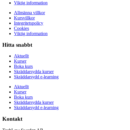
Viktig information
Allmänna villkor
Kursvillkor
Integritetspolicy
Cookies
Viktig information
Hitta snabbt
Aktuellt
Kurser
Boka kurs
Skräddarsydda kurser
Skräddarsydd e-learning
Aktuellt
Kurser
Boka kurs
Skräddarsydda kurser
Skräddarsydd e-learning
Kontakt