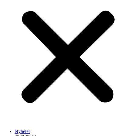
Nyheter