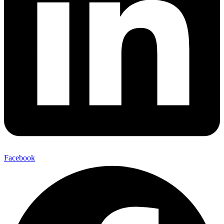
Facebook