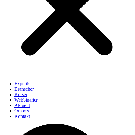
Expertis
Branscher
Kurser
Webbinarier
Aktuellt
Om oss
Kontakt