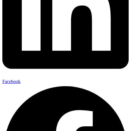
Facebook