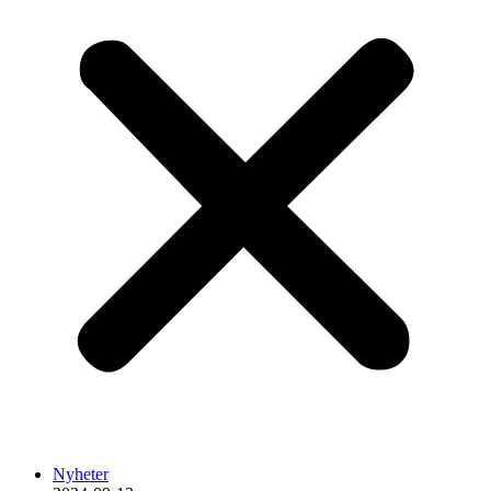
Nyheter