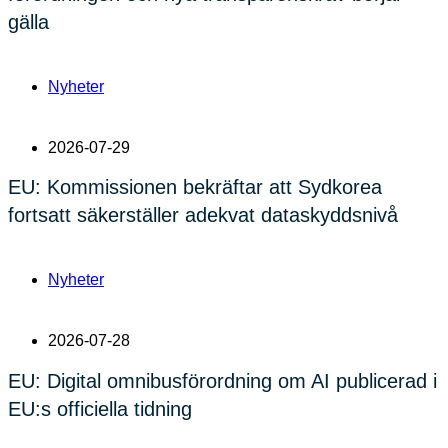
gälla
Nyheter
2026-07-29
EU: Kommissionen bekräftar att Sydkorea
fortsatt säkerställer adekvat dataskyddsnivå
Nyheter
2026-07-28
EU: Digital omnibusförordning om AI publicerad i
EU:s officiella tidning