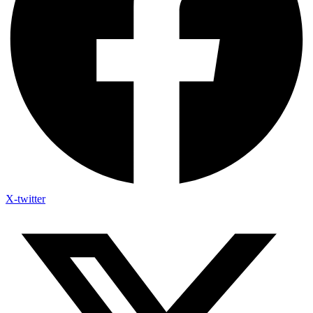
X-twitter