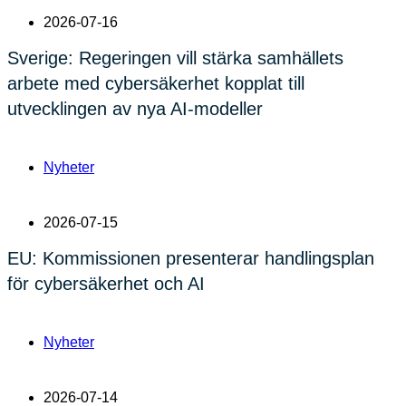
2026-07-16
Sverige: Regeringen vill stärka samhällets
arbete med cybersäkerhet kopplat till
utvecklingen av nya AI-modeller
Nyheter
2026-07-15
EU: Kommissionen presenterar handlingsplan
för cybersäkerhet och AI
Nyheter
2026-07-14