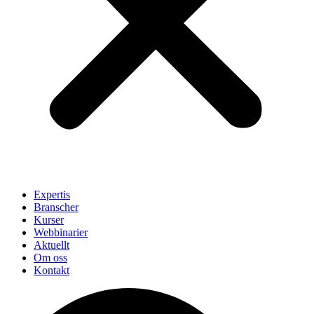
Expertis
Branscher
Kurser
Webbinarier
Aktuellt
Om oss
Kontakt