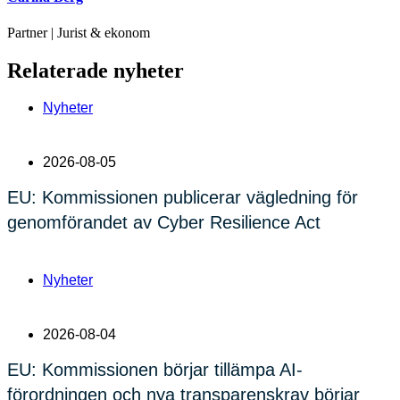
Partner | Jurist & ekonom
Relaterade nyheter
Nyheter
2026-08-05
EU: Kommissionen publicerar vägledning för
genomförandet av Cyber Resilience Act
Nyheter
2026-08-04
EU: Kommissionen börjar tillämpa AI-
förordningen och nya transparenskrav börjar