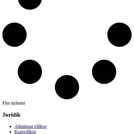
Fler nyheter
Juridik
Allmänna villkor
Kursvillkor