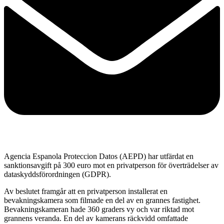
Agencia Espanola Proteccion Datos (AEPD) har utfärdat en
sanktionsavgift på 300 euro mot en privatperson för överträdelser av
dataskyddsförordningen (GDPR).
Av beslutet framgår att en privatperson installerat en
bevakningskamera som filmade en del av en grannes fastighet.
Bevakningskameran hade 360 graders vy och var riktad mot
grannens veranda. En del av kamerans räckvidd omfattade