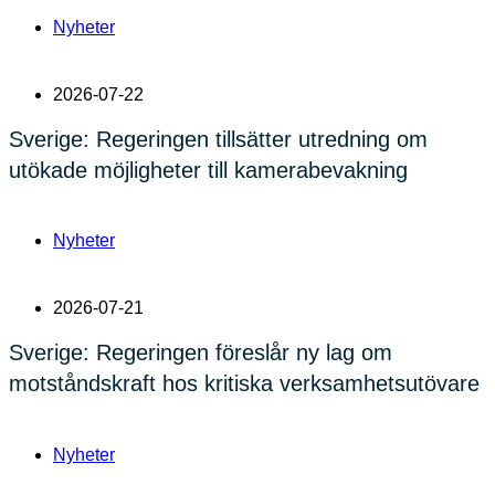
Nyheter
2026-07-22
Sverige: Regeringen tillsätter utredning om
utökade möjligheter till kamerabevakning
Nyheter
2026-07-21
Sverige: Regeringen föreslår ny lag om
motståndskraft hos kritiska verksamhetsutövare
Nyheter