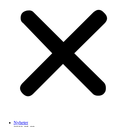
Nyheter