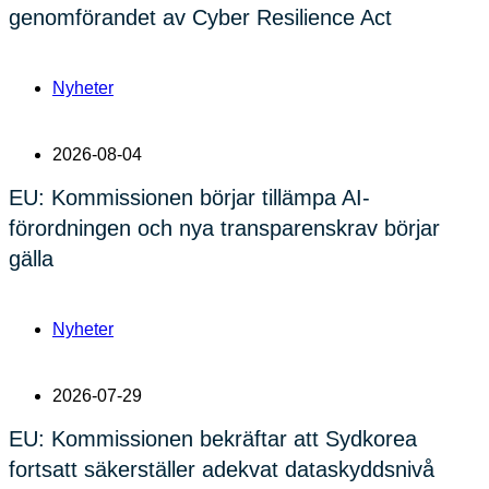
genomförandet av Cyber Resilience Act
Nyheter
2026-08-04
EU: Kommissionen börjar tillämpa AI-
förordningen och nya transparenskrav börjar
gälla
Nyheter
2026-07-29
EU: Kommissionen bekräftar att Sydkorea
fortsatt säkerställer adekvat dataskyddsnivå